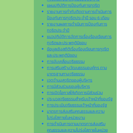
แผนปฏิบัติการป้องกันการทุจริต
รายงานการกำกับติดตามการดำเนินการ
ป้องกันการทุจริตประจำปี รอบ 6 เดือน
รายงานผลการดำเนินการป้องกันการ
ทุจริตประจำปี
แนวปฏิบัติการจัดการเรื่องร้องเรียนการ
ทุจริตและประพฤติมิชอบ
ข้อมูลเชิงสถิติเรื่องร้องเรียนการทุจริต
และประพฤติมิชอบ
การขับเคลื่อนจริยธรรม
การเสริมสร้างวัฒนธรรมองค์กร ตาม
มาตรฐานทางจริยธรรม
เจตจํานงสุจริตของผู้บริหาร
การมีส่วนร่วมของผู้บริหาร
การเปิดโอกาสให้เกิดการมีส่วนร่วม
ประมวลจริยธรรมสำหรับเจ้าหน้าที่ของรัฐ
การประเมินจริยธรรมเจ้าหน้าที่ของรัฐ
มาตรการส่งเสริมคุณธรรมและความ
โปร่งใสภายในหน่วยงาน
การดำเนินการตามมาตรการส่งเสริม
คุณธรรมและความโปร่งใสภายในหน่วย