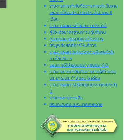
รายงานการกำกับติดตามการดำเนินงาน
และการใช้งบประมาณประจำปี รอบ 6
เดือน
รายงานผลการดำเนินงานประจำปี
คู่มือหรือมาตรฐานการปฏิบัติงาน
คู่มือหรือมาตรฐานการให้บริการ
ข้อมูลเชิงสถิติการให้บริการ
รายงานผลการสำรวจความพึงพอใจใน
การให้บริการ
แผนการใช้จ่ายงบประมาณประจำปี
รายงานการกำกับติดตามการใช้จ่ายงบ
ประมาณประจำปี รอบ 6 เดือน
รายงานผลการใช้จ่ายงบประมาณประจำ
ปี
รายการทางการเงิน
ข้อบัญญัติงบประมาณรายจ่าย