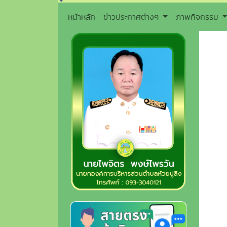
หน้าหลัก
ข่าวประกาศต่างๆ
ภาพกิจกรรม