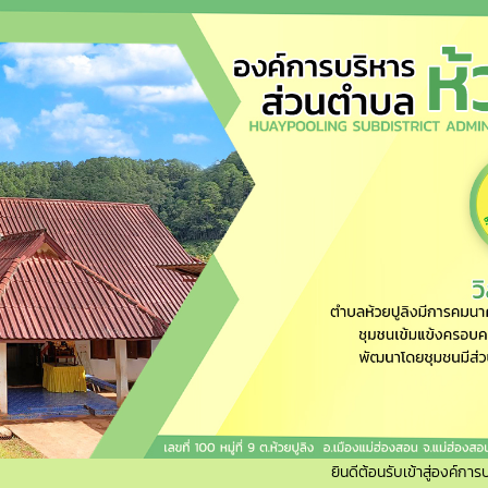
ยินดีต้อนรับเข้าสู่องค์การบริหาร