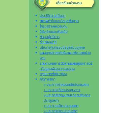
ประวัติความเป็นมา
สภาพทั่วไปและข้อมูลพื้นฐาน
โครงสร้างหน่วยงาน
วิสัยทัศน์และพันธกิจ
ข้อมูลผู้บริหาร
อำนาจหน้าที่
นโยบายคุ้มครองข้อมูลส่วนบุคคล
แผนยุทธศาสตร์หรือแผนพัฒนาหน่วย
งาน
รายงานผลการติดตามแผนยุทธศาสตร์
หรือแผนพัฒนาหน่วยงาน
กฎหมายที่เกี่ยวข้อง
กิจการสภา
> ประกาศกำหนดสมัยประชุมสภา
> ประกาศเรียกประชุมสภา
> ประกาศเชิญชวนเข้าร่วมฟังการ
ประชุมสภา
> ประกาศเปิดประชุมสภา
> ประกาศปิดประชุมสภา