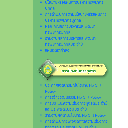
นโยบายหรือแผนการบริหารทรัพยากร
บุคคล
การดำเนินการตามนโยบายหรือแผนการ
บริหารทรัพยากรบุคคล
หลักเกณฑ์การบริหารและพัฒนา
ทรัพยากรบุคคล
รายงานผลการบริหารและพัฒนา
ทรัพยากรบุคคลประจำปี
แผนอัตรากำลัง
ประกาศเจตนารมณ์นโยบาย No Gift
Policy
การสร้างวัฒนธรรม No Gift Policy
การประเมินความเสี่ยงการทุจริตประจำปี
และประพฤติมิชอบประจำปี
รายงานผลตามนโยบาย No Gift Policy
การดำเนินการเพื่อจัดการความเสี่ยงการ
ทุจริตและประพฤติมิชอบประจำปี