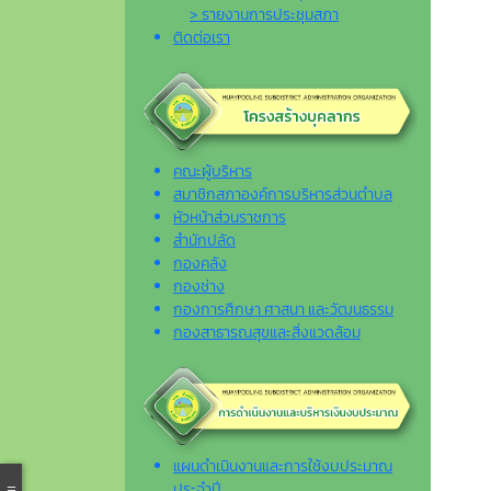
> รายงานการประชุมสภา
ติดต่อเรา
คณะผู้บริหาร
สมาชิกสภาองค์การบริหารส่วนตำบล
หัวหน้าส่วนราชการ
สำนักปลัด
กองคลัง
กองช่าง
กองการศึกษา ศาสนา และวัฒนธรรม
กองสาธารณสุขและสิ่งแวดล้อม
แผนดำเนินงานและการใช้งบประมาณ
ประจำปี