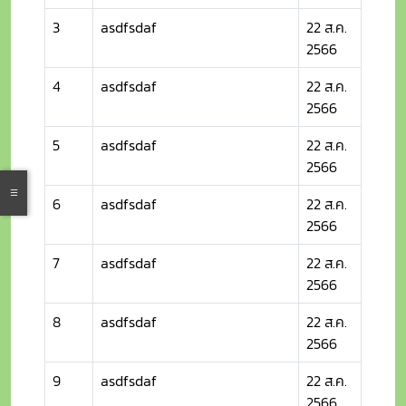
3
asdfsdaf
22 ส.ค.
2566
4
asdfsdaf
22 ส.ค.
2566
5
asdfsdaf
22 ส.ค.
2566
6
asdfsdaf
22 ส.ค.
2566
7
asdfsdaf
22 ส.ค.
2566
8
asdfsdaf
22 ส.ค.
2566
9
asdfsdaf
22 ส.ค.
2566