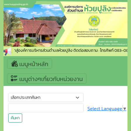
้อนรับเข้าสู่องค์การบริหารส่วนตำบลห้วยปูลิง ติดต่อสอบถาม : โทรศัพท์ 083-0
เมนูหน้าหลัก
เมนูต่างๆเกี่ยวกับหน่วยงาน
Select Language
▼
ค้นหา