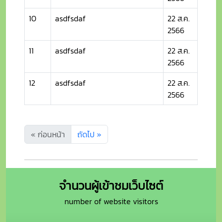
10
asdfsdaf
22 ส.ค.
2566
11
asdfsdaf
22 ส.ค.
2566
12
asdfsdaf
22 ส.ค.
2566
« ก่อนหน้า
ถัดไป »
จำนวนผู้เข้าชมเว็บไซต์
number of website visitors